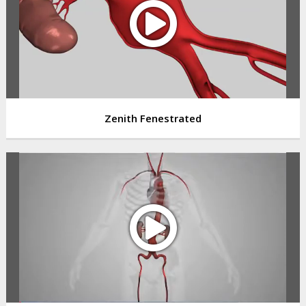
Zenith Fenestrated