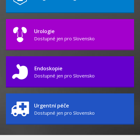
Urologie
Dostupné jen pro Slovensko
Endoskopie
Dostupné jen pro Slovensko
Urgentní péče
Dostupné jen pro Slovensko